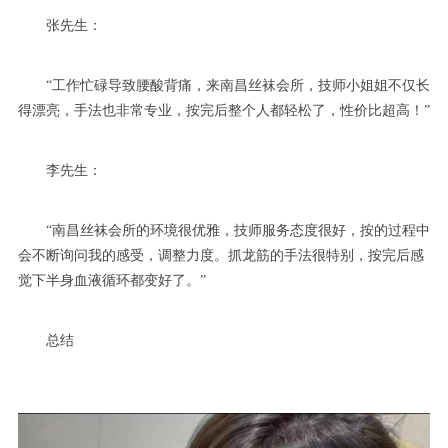
张先生：
“工作忙碌导致腰酸背痛，来南昌丝袜会所，技师小姐姐不仅长
得漂亮，手法也非常专业，按完后整个人都轻松了，性价比超高！”
李先生：
“南昌丝袜会所的环境很优雅，技师服务态度很好，按的过程中
会不断询问我的感受，调整力度。抓龙筋的手法很特别，按完后感
觉下半身血液循环都变好了。”
总结