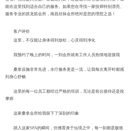
能在这里找到适合自己的服务。如果您在寻找一家技师特别漂亮、
服务专业的抓龙筋会所，南昌丝袜会所绝对是您的理想之选！
客户评价
这里，不仅能让身体得到放松，心灵得到净化
我预约了晚上的时间，一到会所就有工作人员热情地迎接我
桑拿设施非常先进，水疗服务更是一流，让我每次离开时都感
到身心舒畅
这里的每一位员工都经过严格的培训，无论是前台接待还是按
摩师
这家桑拿会所给我留下了深刻的印象
踏入这家SPA的瞬间，仿佛置身于仙境之中，每一刻都是极致