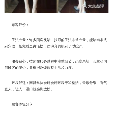
顾客评价：
手法专业：许多顾客反馈，技师的手法非常专业，能够精准找
到穴位，按完后全身轻松，仿佛真的抓到了“龙筋”。
服务贴心：技师在服务过程中注重细节，态度亲切，会主动询
问顾客的感受，并根据反馈调整手法和力度。
环境舒适：南昌丝袜会所会所环境干净整洁，音乐舒缓，香气
宜人，让人一进门就感到放松。
顾客体验分享