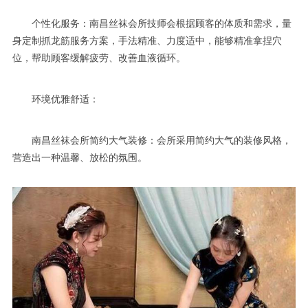
个性化服务：南昌丝袜会所技师会根据顾客的体质和需求，量
身定制抓龙筋服务方案，手法精准、力度适中，能够精准拿捏穴
位，帮助顾客缓解疲劳、改善血液循环。
环境优雅舒适：
南昌丝袜会所简约大气装修：会所采用简约大气的装修风格，
营造出一种温馨、放松的氛围。