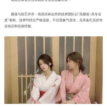
颜值与技艺并存：南昌丝袜会所的技师团队以“高颜值+高专业
度”著称。技师均经过严格选拔，不仅形象气质佳，且具备扎实的专
业知识和实操经验。