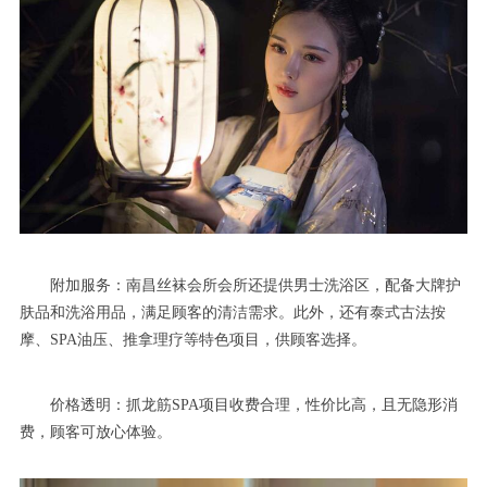
附加服务：南昌丝袜会所会所还提供男士洗浴区，配备大牌护
肤品和洗浴用品，满足顾客的清洁需求。此外，还有泰式古法按
摩、SPA油压、推拿理疗等特色项目，供顾客选择。
价格透明：抓龙筋SPA项目收费合理，性价比高，且无隐形消
费，顾客可放心体验。