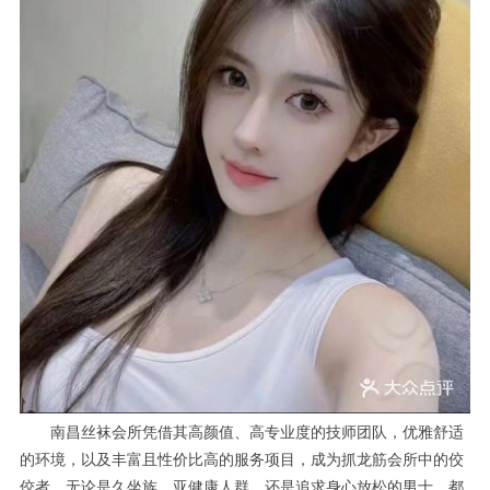
南昌丝袜会所凭借其高颜值、高专业度的技师团队，优雅舒适
的环境，以及丰富且性价比高的服务项目，成为抓龙筋会所中的佼
佼者。无论是久坐族、亚健康人群，还是追求身心放松的男士，都