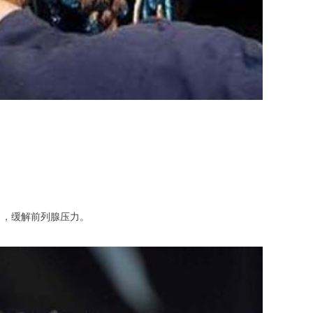
，缓解前列腺压力。