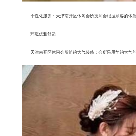
个性化服务：天津南开区休闲会所技师会根据顾客的体质和
环境优雅舒适：
天津南开区休闲会所简约大气装修：会所采用简约大气的