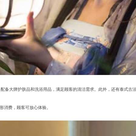
备大牌护肤品和洗浴用品，满足顾客的清洁需求。此外，还有泰式古法按
形消费，顾客可放心体验。