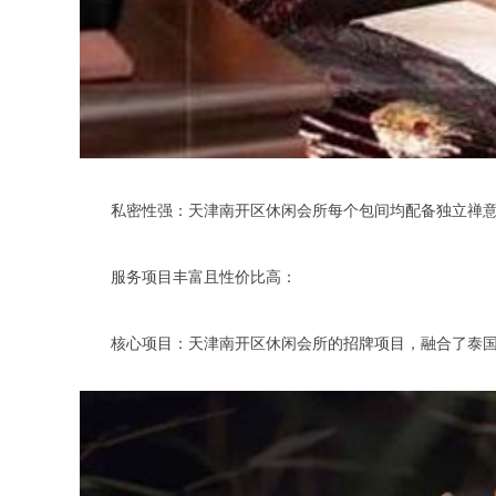
私密性强：天津南开区休闲会所每个包间均配备独立禅意
服务项目丰富且性价比高：
核心项目：天津南开区休闲会所的招牌项目，融合了泰国宫