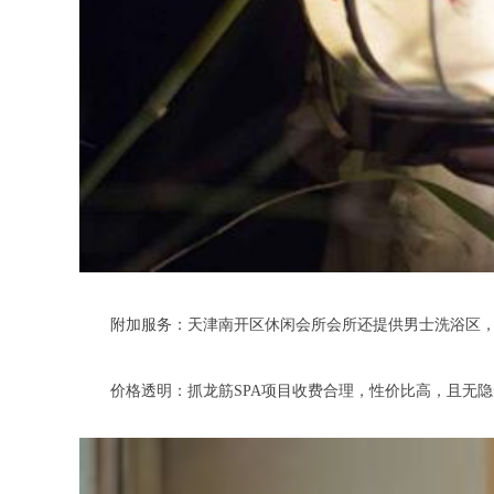
附加服务：天津南开区休闲会所会所还提供男士洗浴区，配
价格透明：抓龙筋SPA项目收费合理，性价比高，且无隐