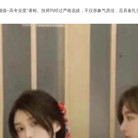
值+高专业度”著称。技师均经过严格选拔，不仅形象气质佳，且具备扎