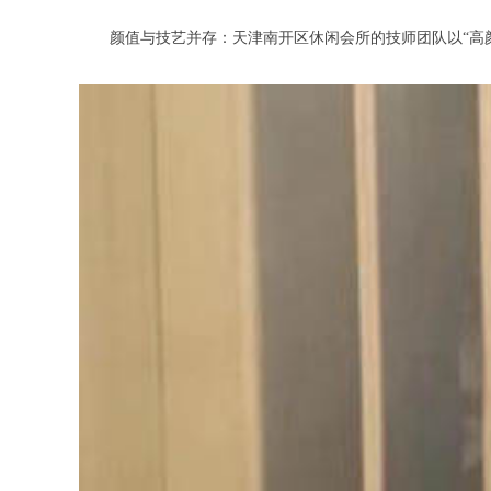
颜值与技艺并存：天津南开区休闲会所的技师团队以“高颜