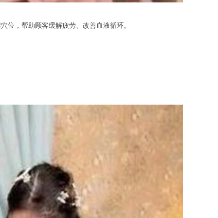
穴位，帮助顾客缓解疲劳、改善血液循环。