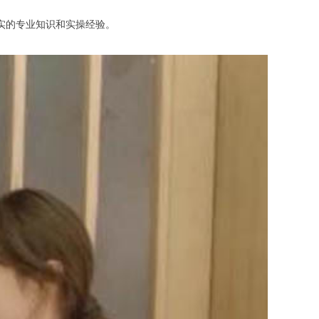
实的专业知识和实操经验。