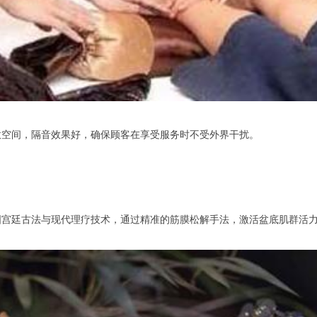
空间，隔音效果好，确保顾客在享受服务时不受外界干扰。
廷古法与现代理疗技术，通过精准的筋膜松解手法，激活盆底肌群活力