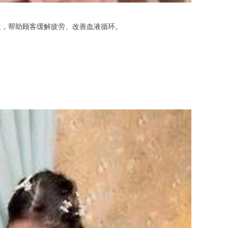
，帮助顾客缓解疲劳、改善血液循环。