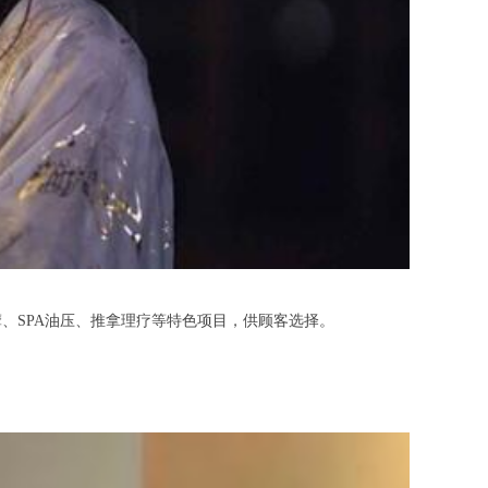
SPA油压、推拿理疗等特色项目，供顾客选择。