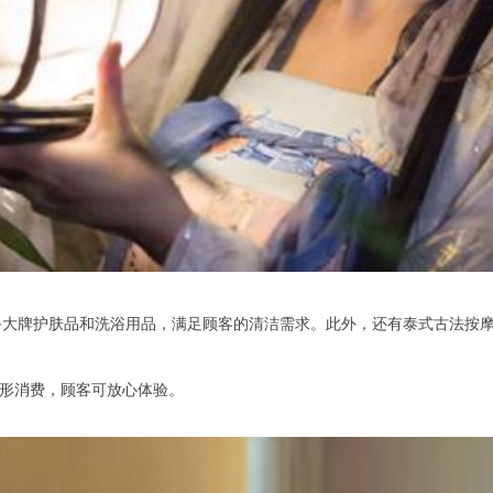
牌护肤品和洗浴用品，满足顾客的清洁需求。此外，还有泰式古法按摩、
形消费，顾客可放心体验。