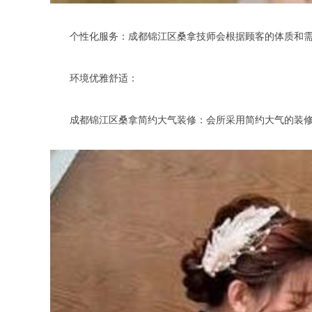
个性化服务：成都锦江区桑拿技师会根据顾客的体质和需求
环境优雅舒适：
成都锦江区桑拿简约大气装修：会所采用简约大气的装修