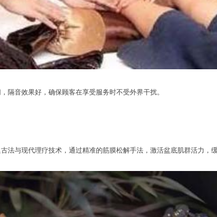
，隔音效果好，确保顾客在享受服务时不受外界干扰。
法与现代理疗技术，通过精准的筋膜松解手法，激活盆底肌群活力，缓