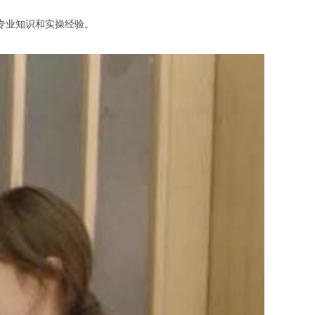
专业知识和实操经验。