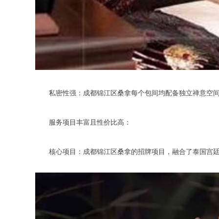
私密性强：成都锦江区桑拿每个包间均配备独立禅意空间
服务项目丰富且性价比高：
核心项目：成都锦江区桑拿的招牌项目，融合了泰国宫廷古