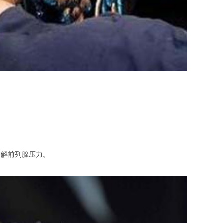
解前列腺压力。