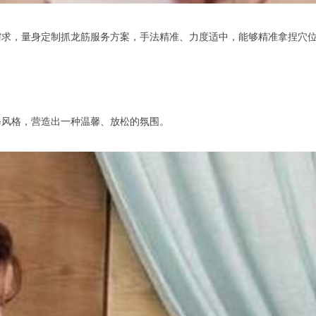
，量身定制抓龙筋服务方案，手法精准、力度适中，能够精准拿捏穴位
风格，营造出一种温馨、放松的氛围。