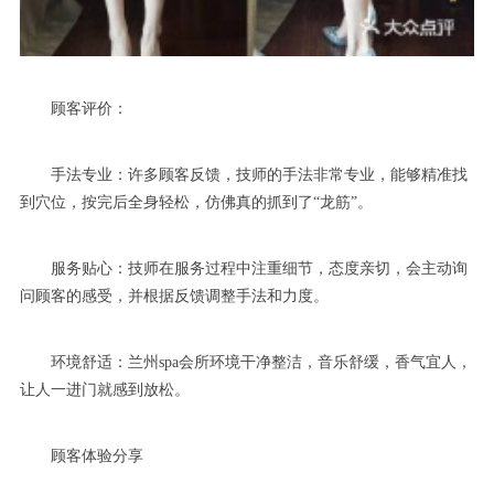
顾客评价：
手法专业：许多顾客反馈，技师的手法非常专业，能够精准找
到穴位，按完后全身轻松，仿佛真的抓到了“龙筋”。
服务贴心：技师在服务过程中注重细节，态度亲切，会主动询
问顾客的感受，并根据反馈调整手法和力度。
环境舒适：兰州spa会所环境干净整洁，音乐舒缓，香气宜人，
让人一进门就感到放松。
顾客体验分享