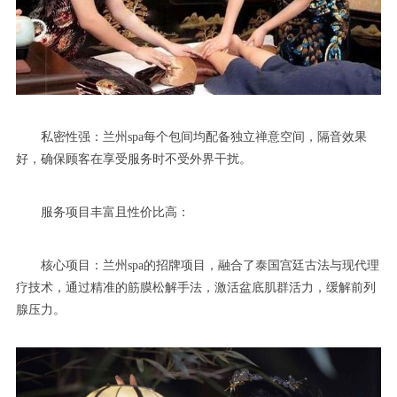
私密性强：兰州spa每个包间均配备独立禅意空间，隔音效果
好，确保顾客在享受服务时不受外界干扰。
服务项目丰富且性价比高：
核心项目：兰州spa的招牌项目，融合了泰国宫廷古法与现代理
疗技术，通过精准的筋膜松解手法，激活盆底肌群活力，缓解前列
腺压力。