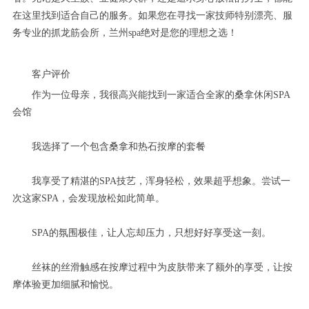
在这里找到适合自己的服务。如果您在寻找一家技师特别漂亮、服
务专业的抓龙筋会所，兰州spa绝对是您的理想之选！
客户评价
作为一位母亲，我很高兴能找到一家适合全家的桑拿休闲SPA
会馆
我选择了一个包含桑拿和热石按摩的套餐
我享受了精湛的SPA技艺，浑身轻松，效果超乎想象。尝试一
次这家SPA，会发现放松如此简单。
SPA的氛围极佳，让人忘却压力，只想好好享受这一刻。
丝袜的丝滑触感在按摩过程中为皮肤带来了额外的享受，让按
摩体验更加细腻和愉悦。