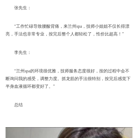
张先生：
“工作忙碌导致腰酸背痛，来兰州spa，技师小姐姐不仅长得漂
亮，手法也非常专业，按完后整个人都轻松了，性价比超高！”
李先生：
“兰州spa的环境很优雅，技师服务态度很好，按的过程中会不
断询问我的感受，调整力度。抓龙筋的手法很特别，按完后感觉下
半身血液循环都变好了。”
总结