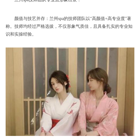
颜值与技艺并存：兰州spa的技师团队以“高颜值+高专业度”著
称。技师均经过严格选拔，不仅形象气质佳，且具备扎实的专业知
识和实操经验。