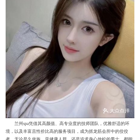
兰州spa凭借其高颜值、高专业度的技师团队，优雅舒适的环
境，以及丰富且性价比高的服务项目，成为抓龙筋会所中的佼佼
者。无论是久坐族、亚健康人群，还是追求身心放松的男士，都能