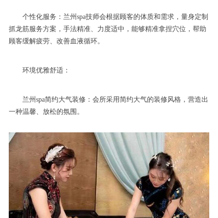
个性化服务：兰州spa技师会根据顾客的体质和需求，量身定制
抓龙筋服务方案，手法精准、力度适中，能够精准拿捏穴位，帮助
顾客缓解疲劳、改善血液循环。
环境优雅舒适：
兰州spa简约大气装修：会所采用简约大气的装修风格，营造出
一种温馨、放松的氛围。