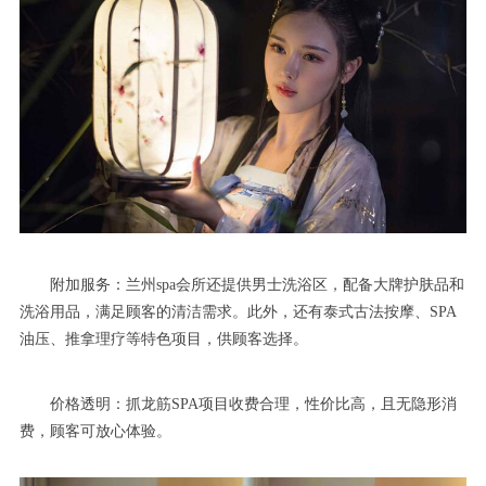
附加服务：兰州spa会所还提供男士洗浴区，配备大牌护肤品和
洗浴用品，满足顾客的清洁需求。此外，还有泰式古法按摩、SPA
油压、推拿理疗等特色项目，供顾客选择。
价格透明：抓龙筋SPA项目收费合理，性价比高，且无隐形消
费，顾客可放心体验。