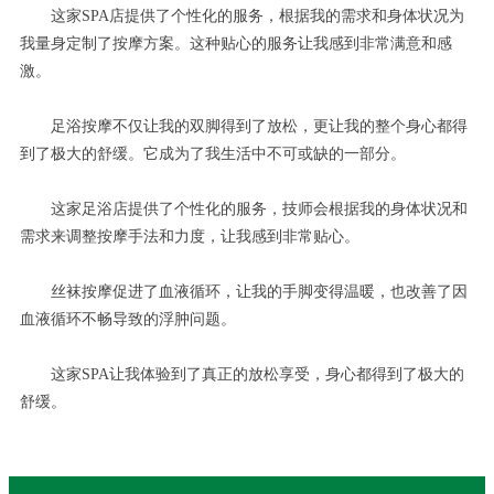
这家SPA店提供了个性化的服务，根据我的需求和身体状况为
我量身定制了按摩方案。这种贴心的服务让我感到非常满意和感
激。
足浴按摩不仅让我的双脚得到了放松，更让我的整个身心都得
到了极大的舒缓。它成为了我生活中不可或缺的一部分。
这家足浴店提供了个性化的服务，技师会根据我的身体状况和
需求来调整按摩手法和力度，让我感到非常贴心。
丝袜按摩促进了血液循环，让我的手脚变得温暖，也改善了因
血液循环不畅导致的浮肿问题。
这家SPA让我体验到了真正的放松享受，身心都得到了极大的
舒缓。