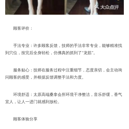
顾客评价：
手法专业：许多顾客反馈，技师的手法非常专业，能够精准找
到穴位，按完后全身轻松，仿佛真的抓到了“龙筋”。
服务贴心：技师在服务过程中注重细节，态度亲切，会主动询
问顾客的感受，并根据反馈调整手法和力度。
环境舒适：太原高端桑拿会所环境干净整洁，音乐舒缓，香气
宜人，让人一进门就感到放松。
顾客体验分享