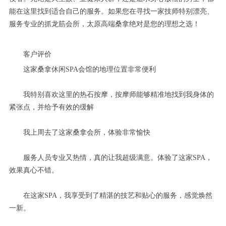
能在这里找到适合自己的服务。如果您在寻找一家技师特别漂亮、
服务专业的抓龙筋会所，太原高端桑拿绝对是您的理想之选！
客户评价
这家桑拿休闲SPA会馆的地理位置非常便利
我特别喜欢这里的热石按摩，按摩师能够精准地找到我身体的
紧张点，并给予有效的缓解
我上周去了这家桑拿会所，体验非常愉快
服务人员专业又热情，真的让我超级满意。体验了这家SPA，
效果真心不错。
在这家SPA，我享受到了精湛的技艺和贴心的服务，感觉焕然
一新。