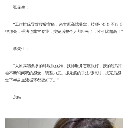
张先生：
“工作忙碌导致腰酸背痛，来太原高端桑拿，技师小姐姐不仅长
得漂亮，手法也非常专业，按完后整个人都轻松了，性价比超高！”
李先生：
“太原高端桑拿的环境很优雅，技师服务态度很好，按的过程中
会不断询问我的感受，调整力度。抓龙筋的手法很特别，按完后感
觉下半身血液循环都变好了。”
总结