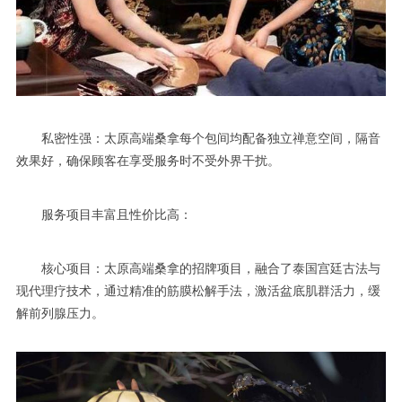
私密性强：太原高端桑拿每个包间均配备独立禅意空间，隔音
效果好，确保顾客在享受服务时不受外界干扰。
服务项目丰富且性价比高：
核心项目：太原高端桑拿的招牌项目，融合了泰国宫廷古法与
现代理疗技术，通过精准的筋膜松解手法，激活盆底肌群活力，缓
解前列腺压力。