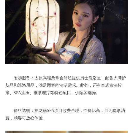
附加服务：太原高端桑拿会所还提供男士洗浴区，配备大牌护
肤品和洗浴用品，满足顾客的清洁需求。此外，还有泰式古法按
摩、SPA油压、推拿理疗等特色项目，供顾客选择。
价格透明：抓龙筋SPA项目收费合理，性价比高，且无隐形消
费，顾客可放心体验。