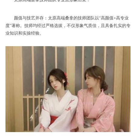
颜值与技艺并存：太原高端桑拿的技师团队以“高颜值+高专业
度”著称。技师均经过严格选拔，不仅形象气质佳，且具备扎实的专
业知识和实操经验。