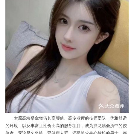
太原高端桑拿凭借其高颜值、高专业度的技师团队，优雅舒适
的环境，以及丰富且性价比高的服务项目，成为抓龙筋会所中的佼
佼者。无论是久坐族、亚健康人群，还是追求身心放松的男士，都