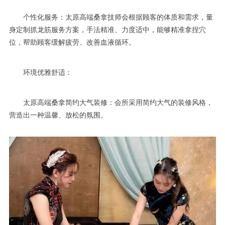
个性化服务：太原高端桑拿技师会根据顾客的体质和需求，量
身定制抓龙筋服务方案，手法精准、力度适中，能够精准拿捏穴
位，帮助顾客缓解疲劳、改善血液循环。
环境优雅舒适：
太原高端桑拿简约大气装修：会所采用简约大气的装修风格，
营造出一种温馨、放松的氛围。