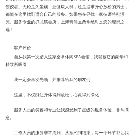
佼佼者。无论是久坐族、亚健康人群，还是追求身心放松的男士，
都能在这里找到适合自己的服务。如果您在寻找一家技师特别漂
亮、服务专业的抓龙筋会所，上海青浦区桑拿绝对是您的理想之
选！
客户评价
自从我第一次踏入这家桑拿休闲SPA会馆，我就被它的豪华和
精致所吸引
我一定会再次光顾，并推荐给我的朋友们
这里，不仅能让身体得到放松，心灵得到净化
服务人员的笑容和专业让我感受到了星级的服务体验，非常满
意。
工作人员的服务非常周到，从预约到结束，每一个环节都让我