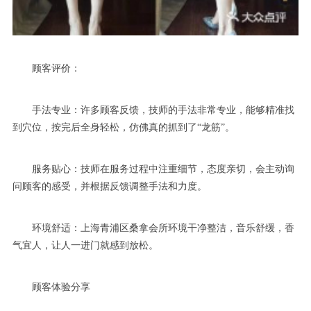
顾客评价：
手法专业：许多顾客反馈，技师的手法非常专业，能够精准找
到穴位，按完后全身轻松，仿佛真的抓到了“龙筋”。
服务贴心：技师在服务过程中注重细节，态度亲切，会主动询
问顾客的感受，并根据反馈调整手法和力度。
环境舒适：上海青浦区桑拿会所环境干净整洁，音乐舒缓，香
气宜人，让人一进门就感到放松。
顾客体验分享