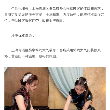
个性化服务：上海青浦区桑拿技师会根据顾客的体质和需求，
量身定制抓龙筋服务方案，手法精准、力度适中，能够精准拿捏穴
位，帮助顾客缓解疲劳、改善血液循环。
环境优雅舒适：
上海青浦区桑拿简约大气装修：会所采用简约大气的装修风
格，营造出一种温馨、放松的氛围。