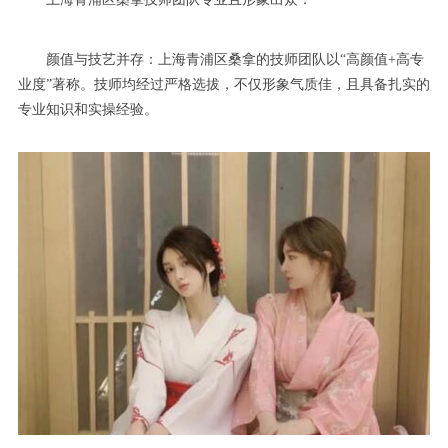
颜值与技艺并存：上海青浦区桑拿的技师团队以“高颜值+高专
业度”著称。技师均经过严格选拔，不仅形象气质佳，且具备扎实的
专业知识和实操经验。