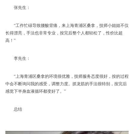
张先生：
“工作忙碌导致腰酸背痛，来上海青浦区桑拿，技师小姐姐不仅
长得漂亮，手法也非常专业，按完后整个人都轻松了，性价比超
高！”
李先生：
“上海青浦区桑拿的环境很优雅，技师服务态度很好，按的过程
中会不断询问我的感受，调整力度。抓龙筋的手法很特别，按完后
感觉下半身血液循环都变好了。”
总结