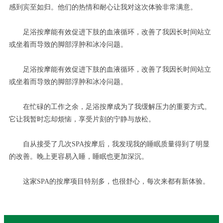
感到宾至如归。他们的热情和耐心让我对这次体验非常满意。
足浴按摩能有效促进下肢的血液循环，改善了我因长时间站立
或坐着而导致的脚部浮肿和冰冷问题。
足浴按摩能有效促进下肢的血液循环，改善了我因长时间站立
或坐着而导致的脚部浮肿和冰冷问题。
在忙碌的工作之余，足浴按摩成为了我缓解压力的重要方式。
它让我暂时忘却烦恼，享受片刻的宁静与放松。
自从接受了几次SPA按摩后，我发现我的睡眠质量得到了明显
的改善。晚上更容易入睡，睡眠也更加深沉。
这家SPA的按摩项目特别多，也很舒心，每次来都有新体验。