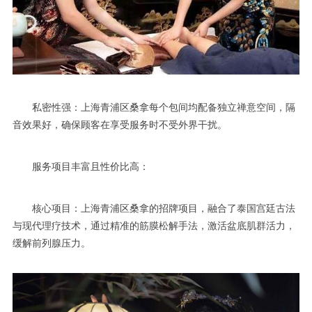
私密性强：上海青浦区桑拿每个包间均配备独立禅意空间，隔
音效果好，确保顾客在享受服务时不受外界干扰。
服务项目丰富且性价比高：
核心项目：上海青浦区桑拿的招牌项目，融合了泰国宫廷古法
与现代理疗技术，通过精准的筋膜松解手法，激活盆底肌群活力，
缓解前列腺压力。