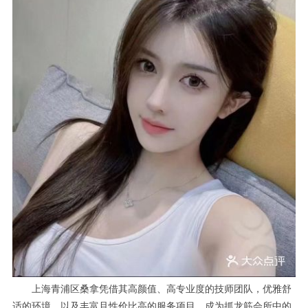
上海青浦区桑拿凭借其高颜值、高专业度的技师团队，优雅舒
适的环境，以及丰富且性价比高的服务项目，成为抓龙筋会所中的