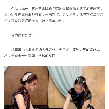
个性化服务：杭州萧山区桑拿技师会根据顾客的体质和需求，
量身定制抓龙筋服务方案，手法精准、力度适中，能够精准拿捏穴
位，帮助顾客缓解疲劳、改善血液循环。
环境优雅舒适：
杭州萧山区桑拿简约大气装修：会所采用简约大气的装修风
格，营造出一种温馨、放松的氛围。