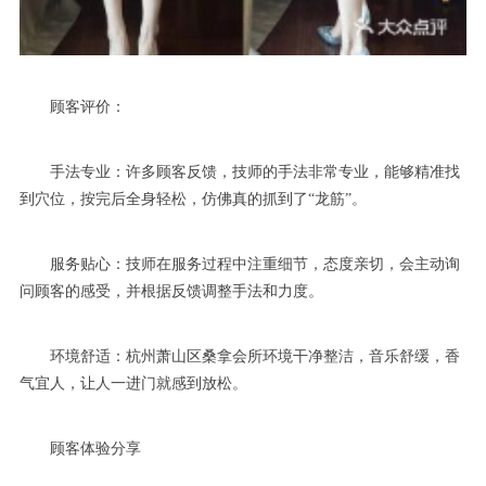
顾客评价：
手法专业：许多顾客反馈，技师的手法非常专业，能够精准找
到穴位，按完后全身轻松，仿佛真的抓到了“龙筋”。
服务贴心：技师在服务过程中注重细节，态度亲切，会主动询
问顾客的感受，并根据反馈调整手法和力度。
环境舒适：杭州萧山区桑拿会所环境干净整洁，音乐舒缓，香
气宜人，让人一进门就感到放松。
顾客体验分享