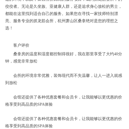
佼佼者。无论是久坐族、亚健康人群，还是追求身心放松的男士，
都能在这里找到适合自己的服务。如果您在寻找一家技师特别漂
亮、服务专业的抓龙筋会所，杭州萧山区桑拿绝对是您的理想之
选！
客户评价
桑拿房的温度和湿度都控制得很好，我在那里享受了大约40分
钟，感觉非常放松
会所的环境非常优雅，装饰现代而不失温馨，让人一进入就感
到放松
会馆还提供了各种优惠套餐和会员卡，让我能够以更优惠的价
格享受到高品质的SPA体验
会馆还提供了各种优惠套餐和会员卡，让我能够以更优惠的价
格享受到高品质的SPA体验