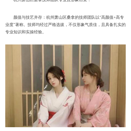
颜值与技艺并存：杭州萧山区桑拿的技师团队以“高颜值+高专
业度”著称。技师均经过严格选拔，不仅形象气质佳，且具备扎实的
专业知识和实操经验。