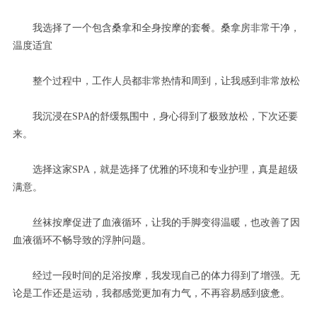
我选择了一个包含桑拿和全身按摩的套餐。桑拿房非常干净，
温度适宜
整个过程中，工作人员都非常热情和周到，让我感到非常放松
我沉浸在SPA的舒缓氛围中，身心得到了极致放松，下次还要
来。
选择这家SPA，就是选择了优雅的环境和专业护理，真是超级
满意。
丝袜按摩促进了血液循环，让我的手脚变得温暖，也改善了因
血液循环不畅导致的浮肿问题。
经过一段时间的足浴按摩，我发现自己的体力得到了增强。无
论是工作还是运动，我都感觉更加有力气，不再容易感到疲惫。