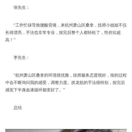
张先生：
“工作忙碌导致腰酸背痛，来杭州萧山区桑拿，技师小姐姐不仅
长得漂亮，手法也非常专业，按完后整个人都轻松了，性价比超
高！”
李先生：
“杭州萧山区桑拿的环境很优雅，技师服务态度很好，按的过程
中会不断询问我的感受，调整力度。抓龙筋的手法很特别，按完后
感觉下半身血液循环都变好了。”
总结