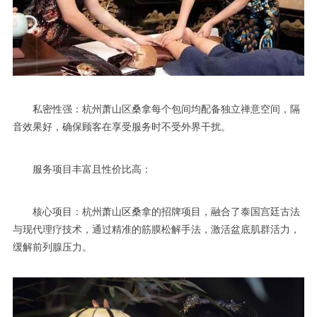
私密性强：杭州萧山区桑拿每个包间均配备独立禅意空间，隔
音效果好，确保顾客在享受服务时不受外界干扰。
服务项目丰富且性价比高：
核心项目：杭州萧山区桑拿的招牌项目，融合了泰国宫廷古法
与现代理疗技术，通过精准的筋膜松解手法，激活盆底肌群活力，
缓解前列腺压力。